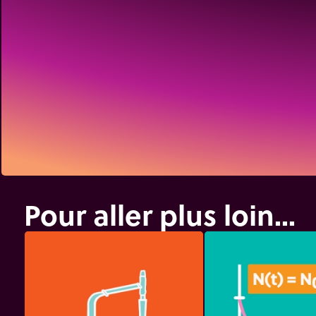
Pour aller plus loin...