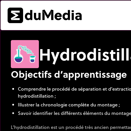
Hydrodistil
Objectifs d’apprentissage
Comprendre le procédé de séparation et d’extracti
hydrodistillation ;
Illustrer la chronologie complète du montage ;
Savoir identifier les différents éléments du montage
L'hydrodistillation est un procédé très ancien permetta