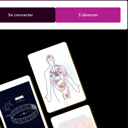
Se connecter
S’abonner