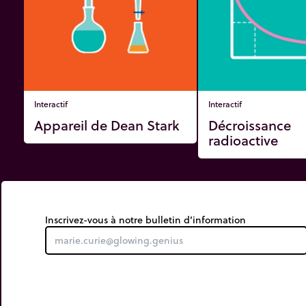
Interactif
Interactif
Appareil de Dean Stark
Décroissance
radioactive
Inscrivez-vous à notre bulletin d’information