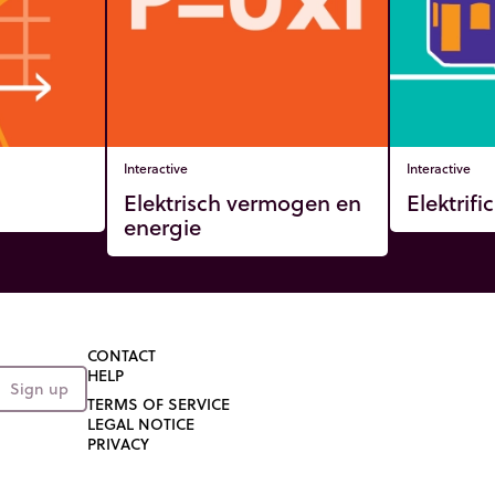
Interactive
Interactive
Elektrisch vermogen en
Elektrifi
energie
CONTACT
HELP
Sign up
TERMS OF SERVICE
LEGAL NOTICE
PRIVACY