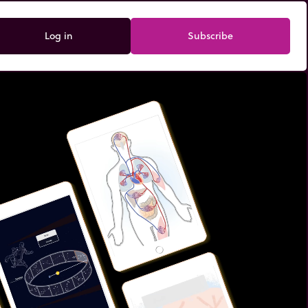
Log in
Subscribe