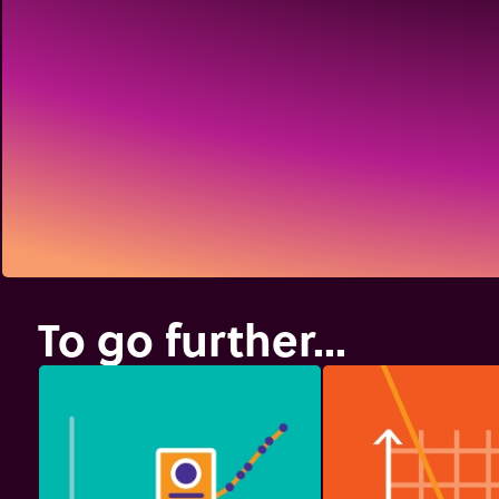
To go further...