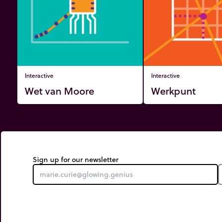
Interactive
Interactive
Wet van Moore
Werkpunt
Sign up for our newsletter