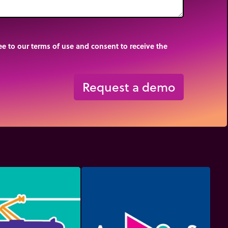
e to our terms of use and consent to receive the
Request a demo