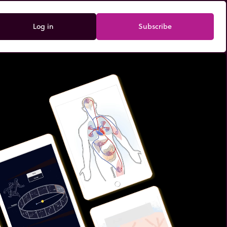
Log in
Subscribe