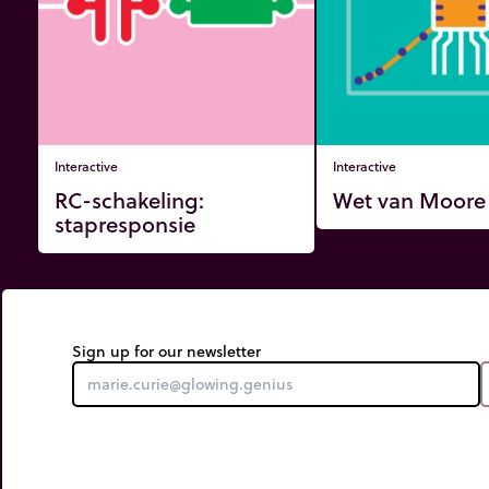
Interactive
Interactive
RC-schakeling:
Wet van Moore
stapresponsie
Sign up for our newsletter