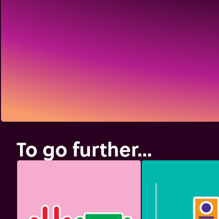
To go further...