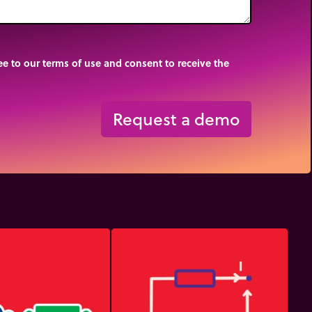
e to our terms of use and consent to receive the
Request a demo