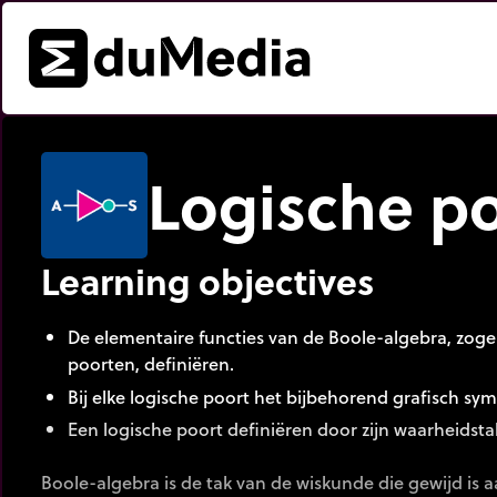
Logische p
Learning objectives
De elementaire functies van de Boole-algebra, zog
poorten, definiëren.
Bij elke logische poort het bijbehorend grafisch sym
Een logische poort definiëren door zijn waarheidsta
Boole-algebra is de tak van de wiskunde die gewijd is