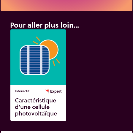
Pour aller plus loin...
Interactif
🚩
Expert
Caractéristique
d'une cellule
photovoltaïque