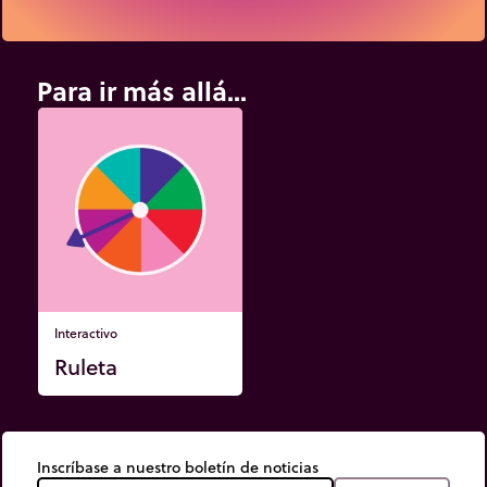
Para ir más allá...
Interactivo
Ruleta
Inscríbase a nuestro boletín de noticias