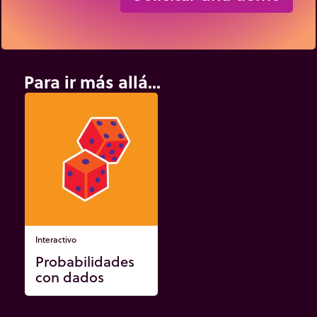
Para ir más allá...
Interactivo
Probabilidades
con dados