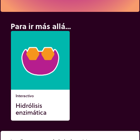
Para ir más allá...
Interactivo
Hidrólisis
enzimática