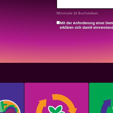
Minimale 20 Buchstaben
Mit der Anforderung einer De
erklären sich damit einversta