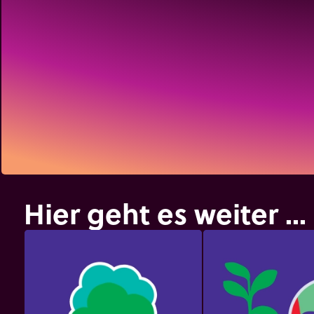
Hier geht es weiter ...