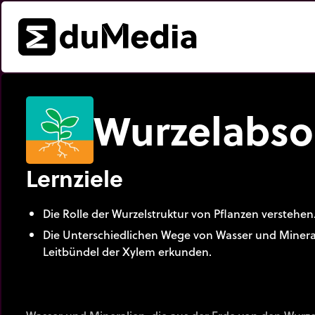
Wurzelabso
Lernziele
Die Rolle der Wurzelstruktur von Pflanzen verstehen
Die Unterschiedlichen Wege von Wasser und Mineral
Leitbündel der Xylem erkunden.