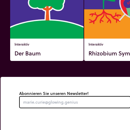
Interaktiv
Interaktiv
Der Baum
Rhizobium Sym
Abonnieren Sie unseren Newsletter!