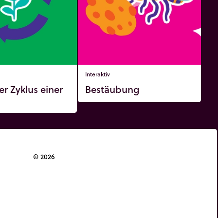
Interaktiv
er Zyklus einer
Bestäubung
© 2026