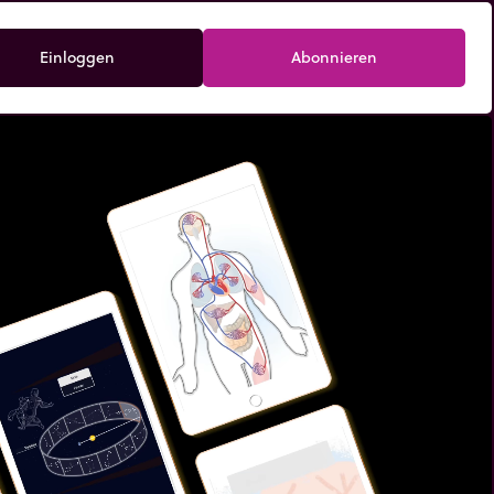
Einloggen
Abonnieren