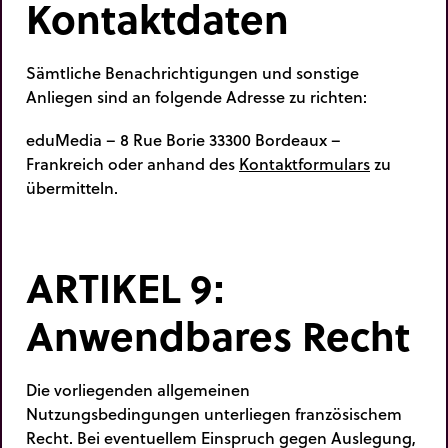
Kontaktdaten
Sämtliche Benachrichtigungen und sonstige
Anliegen sind an folgende Adresse zu richten:
eduMedia – 8 Rue Borie 33300 Bordeaux –
Frankreich oder anhand des
Kontaktformulars
zu
übermitteln.
ARTIKEL 9:
Anwendbares Recht
Die vorliegenden allgemeinen
Nutzungsbedingungen unterliegen französischem
Recht. Bei eventuellem Einspruch gegen Auslegung,