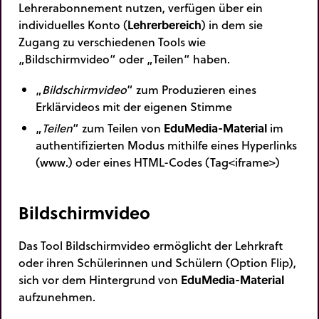
Lehrerabonnement nutzen, verfügen über ein
individuelles Konto (
Lehrerbereich
) in dem sie
Zugang zu verschiedenen Tools wie
„Bildschirmvideo“ oder „Teilen“ haben.
„
Bildschirmvideo
“ zum Produzieren eines
Erklärvideos mit der eigenen Stimme
„
Teilen
“ zum Teilen von
EduMedia-Material
im
authentifizierten Modus mithilfe eines Hyperlinks
(www.) oder eines HTML-Codes
(Tag<iframe>)
Bildschirmvideo
Das Tool Bildschirmvideo ermöglicht der Lehrkraft
oder ihren Schülerinnen und Schülern (Option Flip),
sich vor dem Hintergrund von
EduMedia-Material
aufzunehmen.