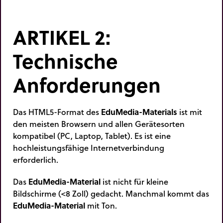
ARTIKEL 2:
Technische
Anforderungen
Das HTML5-Format des
EduMedia-Materials
ist mit
den meisten Browsern und allen Gerätesorten
kompatibel (PC, Laptop, Tablet). Es ist eine
hochleistungsfähige Internetverbindung
erforderlich.
Das
EduMedia-Material
ist nicht für kleine
Bildschirme (<8 Zoll) gedacht. Manchmal kommt das
EduMedia-Material
mit Ton.