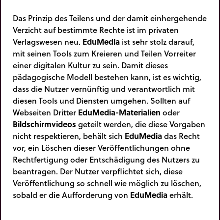
Das Prinzip des Teilens und der damit einhergehende
Verzicht auf bestimmte Rechte ist im privaten
Verlagswesen neu.
EduMedia
ist sehr stolz darauf,
mit seinen Tools zum Kreieren und Teilen Vorreiter
einer digitalen Kultur zu sein. Damit dieses
pädagogische Modell bestehen kann, ist es wichtig,
dass die Nutzer vernünftig und verantwortlich mit
diesen Tools und Diensten umgehen. Sollten auf
Webseiten Dritter
EduMedia-Materialien
oder
Bildschirmvideos
geteilt werden, die
diese Vorgaben
nicht respektieren, behält sich
EduMedia
das Recht
vor, ein Löschen dieser Veröffentlichungen ohne
Rechtfertigung oder Entschädigung des Nutzers zu
beantragen. Der Nutzer verpflichtet sich, diese
Veröffentlichung so schnell wie möglich zu löschen,
sobald er die Aufforderung von
EduMedia
erhält.