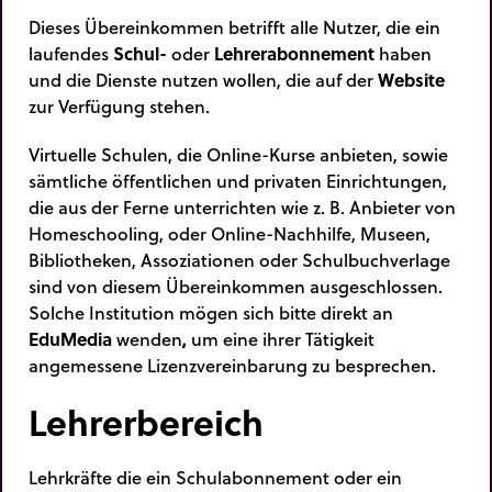
Dieses Übereinkommen betrifft alle Nutzer, die ein
laufendes
Schul-
oder
Lehrerabonnement
haben
und die Dienste nutzen wollen, die auf der
Website
zur Verfügung stehen.
Virtuelle Schulen, die Online-Kurse anbieten, sowie
sämtliche öffentlichen und privaten Einrichtungen,
die aus der Ferne unterrichten wie z. B. Anbieter von
Homeschooling, oder Online-Nachhilfe, Museen,
Bibliotheken, Assoziationen oder Schulbuchverlage
sind von diesem Übereinkommen ausgeschlossen.
Solche Institution mögen sich bitte direkt an
EduMedia
wenden
,
um eine ihrer Tätigkeit
angemessene Lizenzvereinbarung zu besprechen.
Lehrerbereich
Lehrkräfte die ein Schulabonnement oder ein