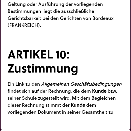
Geltung oder Ausführung der vorliegenden
Bestimmungen liegt die ausschließliche
Gerichtsbarkeit bei den Gerichten von Bordeaux
(FRANKREICH).
ARTIKEL 10:
Zustimmung
Ein Link zu den
Allgemeinen Geschäftsbedingungen
findet sich auf der Rechnung, die dem
Kunde
bzw.
seiner Schule zugestellt wird. Mit dem Begleichen
dieser Rechnung stimmt der
Kunde
dem
vorliegenden Dokument in seiner Gesamtheit zu.