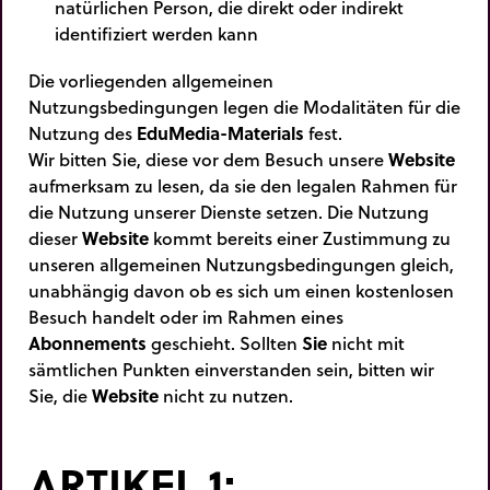
natürlichen Person, die direkt oder indirekt
identifiziert werden kann
Die vorliegenden allgemeinen
Nutzungsbedingungen legen die Modalitäten für die
Nutzung des
EduMedia-Materials
fest.
Wir bitten Sie, diese vor dem Besuch unsere
Website
aufmerksam zu lesen, da sie den legalen Rahmen für
die Nutzung unserer Dienste setzen. Die Nutzung
dieser
Website
kommt bereits einer Zustimmung zu
unseren allgemeinen Nutzungsbedingungen gleich,
unabhängig davon ob es sich um einen kostenlosen
Besuch handelt oder im Rahmen eines
Abonnements
geschieht. Sollten
Sie
nicht mit
sämtlichen Punkten einverstanden sein, bitten wir
Sie, die
Website
nicht zu nutzen.
ARTIKEL 1: