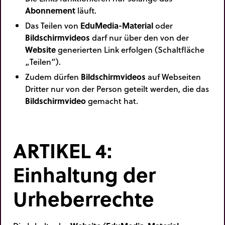
Abonnement
läuft.
Das Teilen von
EduMedia-Material
oder
Bildschirmvideos
darf nur über den von der
Website
generierten Link erfolgen (Schaltfläche
„Teilen“).
Zudem dürfen
Bildschirmvideos
auf Webseiten
Dritter nur von der Person geteilt werden, die das
Bildschirmvideo
gemacht hat.
ARTIKEL 4:
Einhaltung der
Urheberrechte