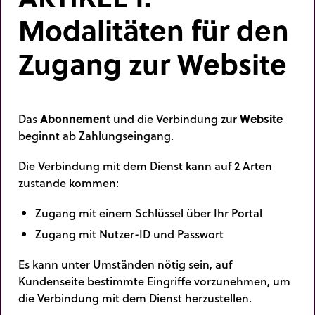
Modalitäten für den
Zugang zur Website
Das
Abonnement
und die Verbindung zur
Website
beginnt ab Zahlungseingang.
Die Verbindung mit dem Dienst kann auf 2 Arten
zustande kommen:
Zugang mit einem Schlüssel über Ihr Portal
Zugang mit Nutzer-ID und Passwort
Es kann unter Umständen nötig sein, auf
Kundenseite bestimmte Eingriffe vorzunehmen, um
die Verbindung mit dem Dienst herzustellen.