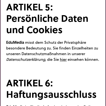
ARTIKEL 5:
Persönliche Daten
und Cookies
EduMedia
misst dem Schutz der Privatsphäre
besondere Bedeutung zu. Sie finden Einzelheiten zu
unseren Datenschutzmaßnahmen in unserer
Datenschutzerklärung
, die Sie
hier
einsehen können.
ARTIKEL 6:
Haftungsausschluss