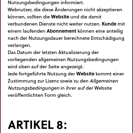
Nutzungsbedingungen informiert.
Webnutzer, die diese Änderungen nicht akzeptieren
können, sollten die
Website
und die damit
verbundenen Dienste
nicht weiter nutzen.
Kunde
mit
einem laufenden
Abonnement
können eine anteilig
nach der Nutzungsdauer berechnete Entschädigung
verlangen.
Das Datum der letzten Aktualisierung der
vorliegenden allgemeinen Nutzungsbedingungen
wird oben auf der Seite angezeigt.
Jede fortgeführte Nutzung der
Website
kommt einer
Zustimmung zur Lizenz sowie zu den
Allgemeinen
Nutzungsbedingungen
in ihrer auf der Website
veröffentlichten Form gleich.
ARTIKEL 8: