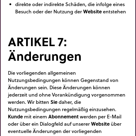
direkte oder indirekte Schäden, die infolge eines
Besuch oder der Nutzung der
Website
entstehen
ARTIKEL 7:
Änderungen
Die vorliegenden allgemeinen
Nutzungsbedingungen können Gegenstand von
Änderungen sein. Diese Änderungen können
jederzeit und ohne Vorankündigung vorgenommen
werden. Wir bitten
Sie
daher, die
Nutzungsbedingungen regelmäßig einzusehen.
Kunde
mit einem
Abonnement
werden per E-Mail
oder über ein Dialogfeld auf unserer
Website
über
eventuelle Änderungen der vorliegenden