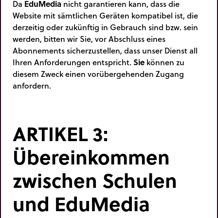
Da
EduMedia
nicht garantieren kann, dass die
Website mit sämtlichen Geräten kompatibel ist, die
derzeitig oder zukünftig in Gebrauch sind bzw. sein
werden, bitten wir Sie, vor Abschluss eines
Abonnements sicherzustellen, dass unser Dienst all
Ihren Anforderungen entspricht.
Sie
können zu
diesem Zweck einen vorübergehenden Zugang
anfordern.
ARTIKEL 3:
Übereinkommen
zwischen Schulen
und EduMedia