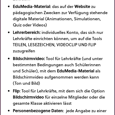
EduMedia-Material
: das auf der
Website
zu
pädagogischen Zwecken zur Verfügung stehende
digitale Material (Animationen, Simulationen,
Quiz oder Videos)
Lehrerbereich:
individuelles Konto, das sich nur
Lehrkräfte einrichten können, um auf die Tools
TEILEN, LESEZEICHEN, VIDEOCLIP UND FLIP
zuzugreifen
Bildschirmvideo:
Tool für Lehrkräfte (und unter
bestimmten Bedingungen auch Schülerinnen
und Schüler), mit dem
EduMedia-Material
als
Bildschirmvideo aufgenommen werden kann
(Ton und Bild)
Flip
: Tool für Lehrkräfte, mit dem sich die Option
Bildschirmvideo
für einzelne Mitglieder oder die
gesamte Klasse aktivieren lässt
Personenbezogene Daten
: jede Angabe zu einer