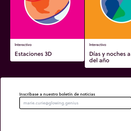
Interactivo
Interactivo
Estaciones 3D
Días y noches a
del año
Inscríbase a nuestro boletín de noticias