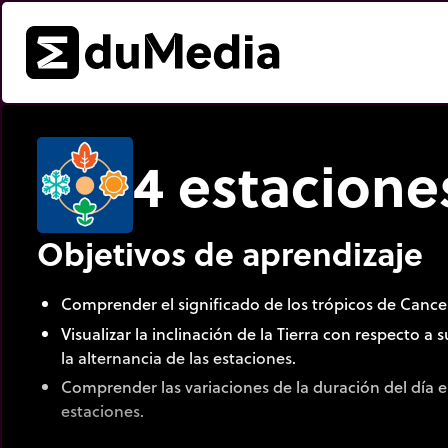
4 estacione
Objetivos de aprendizaje
Comprender el significado de los trópicos de Cancer
Visualizar la inclinación de la Tierra con respecto a
la alternancia de las estaciones.
Comprender las variaciones de la duración del día e
estaciones.