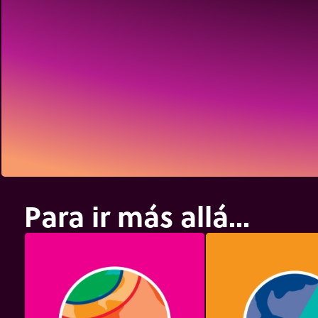
Para ir más allá...