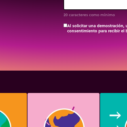
20 caracteres como mínimo
Al solicitar una demostración,
consentimiento para recibir el