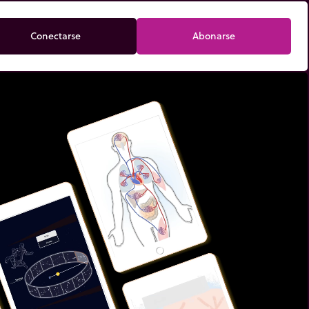
Conectarse
Abonarse