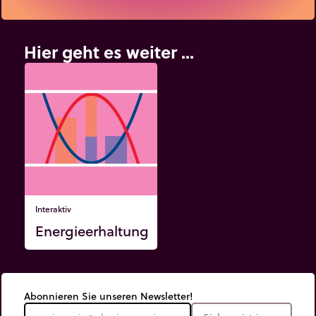
Hier geht es weiter ...
Interaktiv
Energieerhaltung
Abonnieren Sie unseren Newsletter!