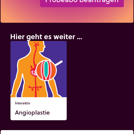
Hier geht es weiter ...
Interaktiv
Angioplastie