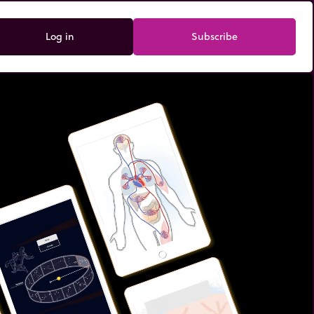
Log in
Subscribe