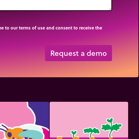
e to our terms of use and consent to receive the
Request a demo