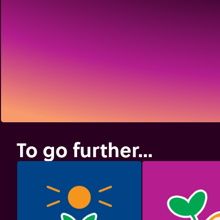
To go further...