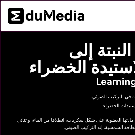
لنبتة إلى
استيدة الخضراء
Learning
لة في التركيب الضوئي.
ستيدات الخضراء.
 مادتها العضوية على شكل سكريات، انطلاقا من الماء، و ثنائي
طاقة الشمسية. إنه التركيب الضوئي.