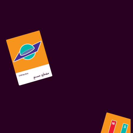
مقطع مستوٍ
Interactive