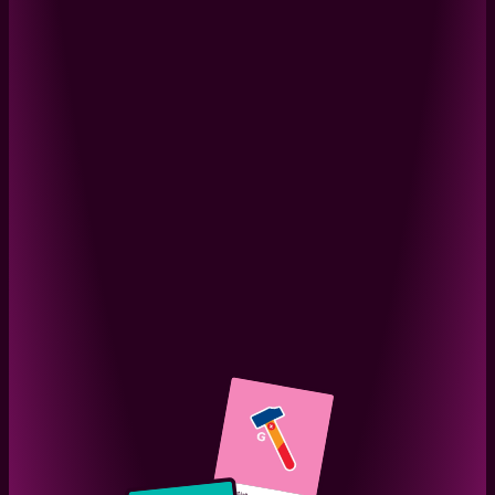
Interactive