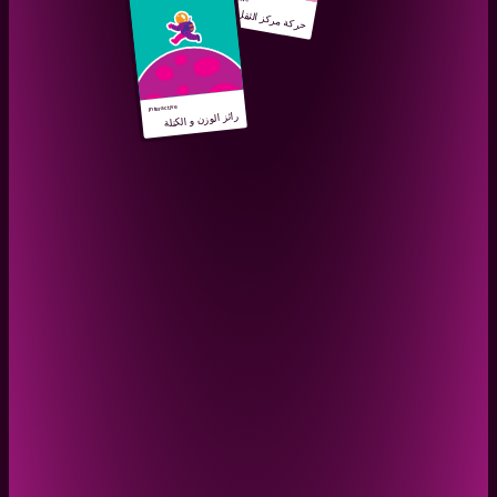
حركة مركز الثقل
Interactive
رائز الوزن و الكتلة