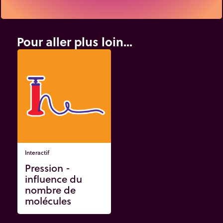
Pour aller plus loin...
Interactif
Pression -
influence du
nombre de
molécules