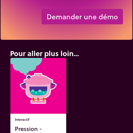
Demander une démo
Pour aller plus loin...
Interactif
Pression -