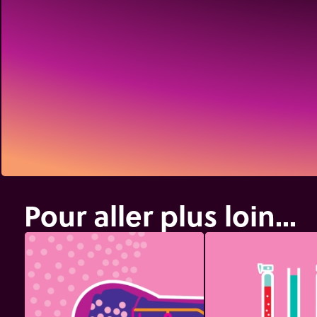
Pour aller plus loin...