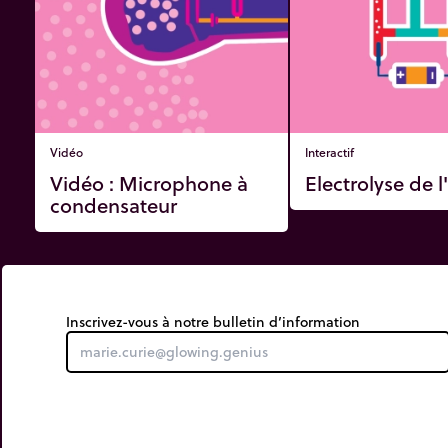
Vidéo
Interactif
Vidéo : Microphone à
Electrolyse de l
condensateur
Inscrivez-vous à notre bulletin d’information