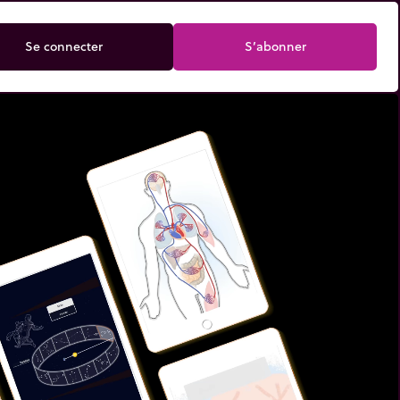
Se connecter
S’abonner