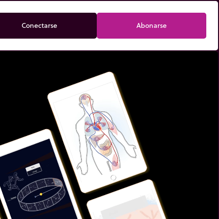
Conectarse
Abonarse