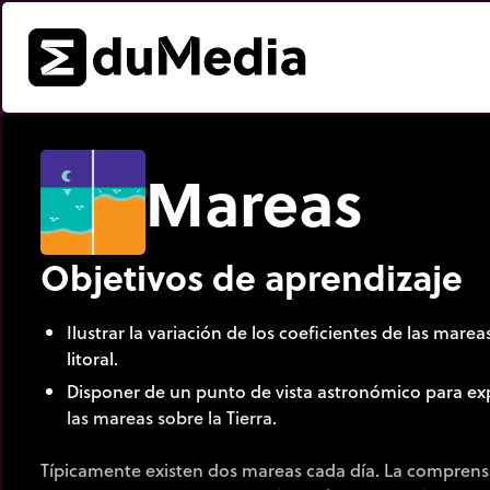
Mareas
Objetivos de aprendizaje
Ilustrar la variación de los coeficientes de las mare
litoral.
Disponer de un punto de vista astronómico para ex
las mareas sobre la Tierra.
Típicamente existen dos mareas cada día. La compren