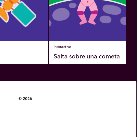
Interactivo
Salta sobre una cometa
© 2026