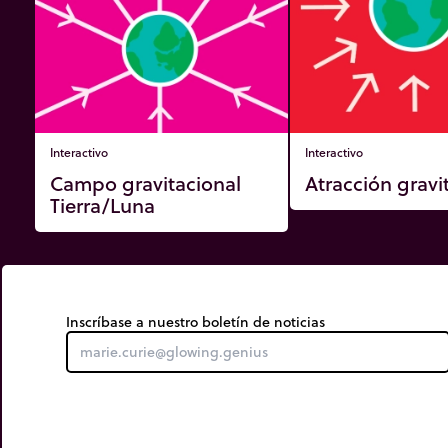
Interactivo
Interactivo
Campo gravitacional
Atracción gravi
Tierra/Luna
Inscríbase a nuestro boletín de noticias