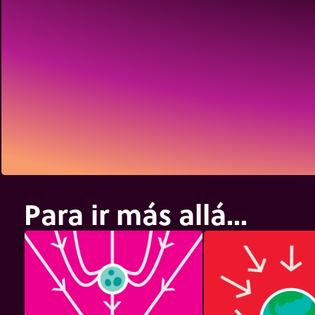
Para ir más allá...