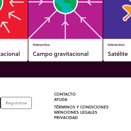
Interactivo
Interactivo
tacional
Campo gravitacional
Satélite
CONTACTO
AYUDA
Registrarse
TÉRMINOS Y CONDICIONES
MENCIONES LEGALES
PRIVACIDAD