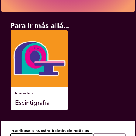
Para ir más allá...
Interactivo
Escintigrafía
Inscríbase a nuestro boletín de noticias