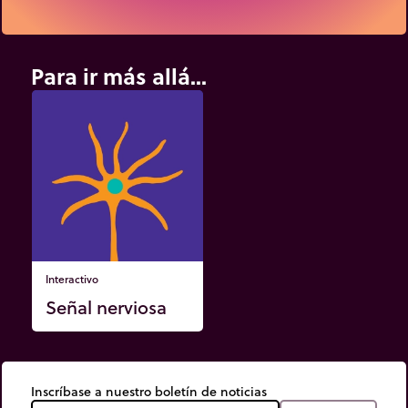
Para ir más allá...
Interactivo
Señal nerviosa
Inscríbase a nuestro boletín de noticias