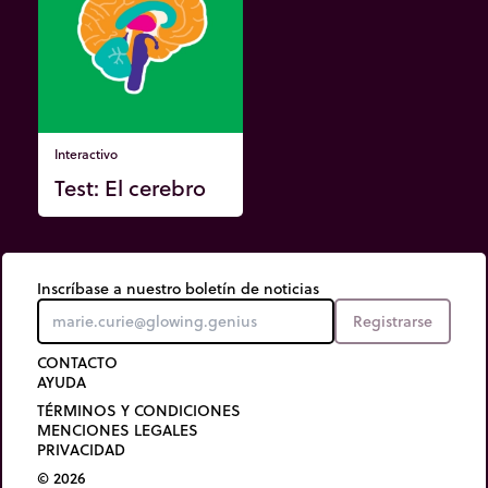
Interactivo
Test: El cerebro
Inscríbase a nuestro boletín de noticias
Registrarse
CONTACTO
AYUDA
TÉRMINOS Y CONDICIONES
MENCIONES LEGALES
PRIVACIDAD
© 2026