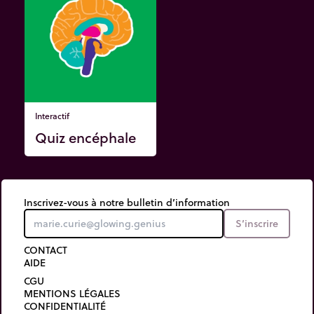
Interactif
Quiz encéphale
Inscrivez-vous à notre bulletin d’information
S’inscrire
CONTACT
AIDE
CGU
MENTIONS LÉGALES
CONFIDENTIALITÉ