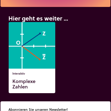
Hier geht es weiter ...
Interaktiv
Komplexe
Zahlen
Abonnieren Sie unseren Newsletter!