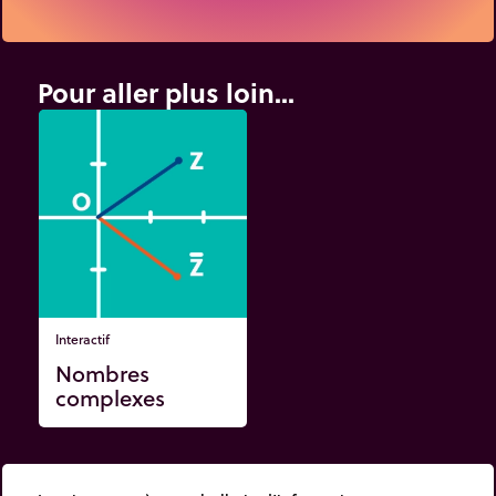
Pour aller plus loin...
Interactif
Nombres
complexes