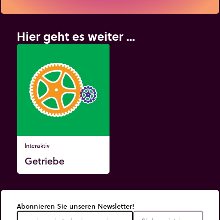
Hier geht es weiter ...
Interaktiv
Getriebe
Abonnieren Sie unseren Newsletter!