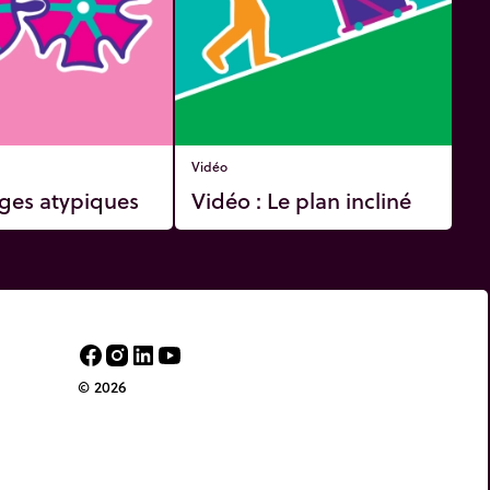
Vidéo
ges atypiques
Vidéo : Le plan incliné
© 2026