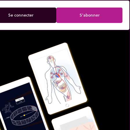
Se connecter
S’abonner