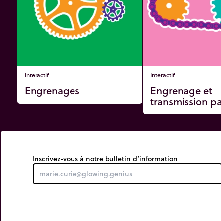
Interactif
Interactif
Engrenages
Engrenage et
transmission pa
Inscrivez-vous à notre bulletin d’information