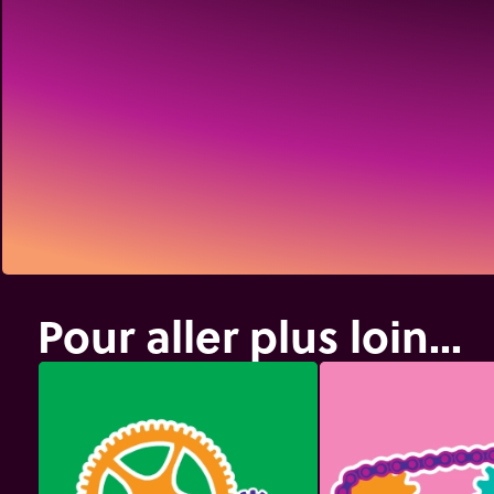
Pour aller plus loin...