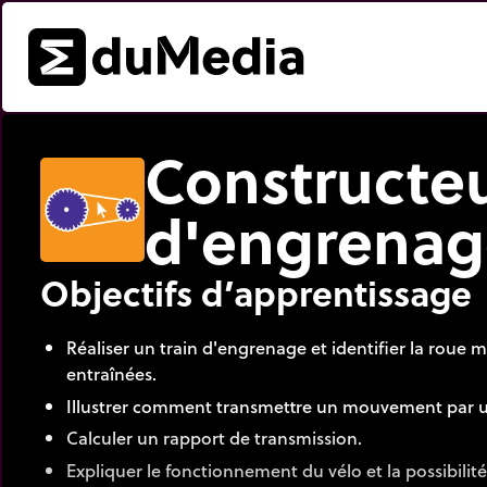
Constructe
d'engrenag
Objectifs d’apprentissage
Réaliser un train d'engrenage et identifier la roue m
entraînées.
Illustrer comment transmettre un mouvement par u
Calculer un rapport de transmission.
Expliquer le fonctionnement du vélo et la possibilit