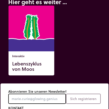
Hier geht es weiter ...
Interaktiv
Lebenszyklus
von Moos
Abonnieren Sie unseren Newsletter!
Sich registrieren
KONTAKT