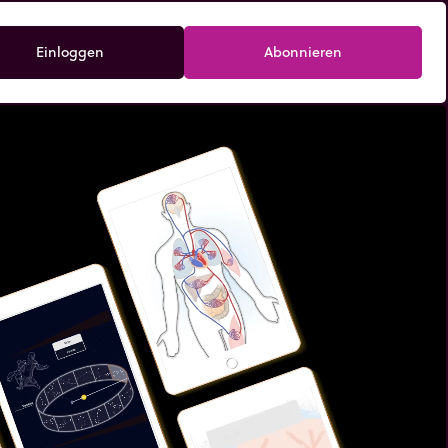
Einloggen
Abonnieren