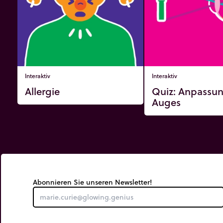
Interaktiv
Interaktiv
Allergie
Quiz: Anpassu
Auges
Abonnieren Sie unseren Newsletter!