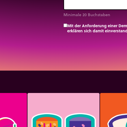
Minimale 20 Buchstaben
Mit der Anforderung einer De
erklären sich damit einversta