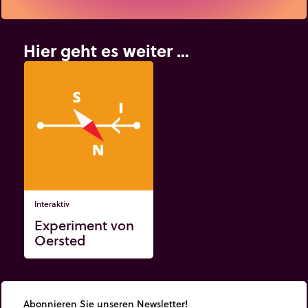
Hier geht es weiter ...
Interaktiv
Experiment von
Oersted
Abonnieren Sie unseren Newsletter!