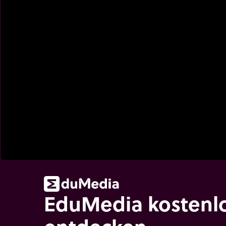
EduMedia kostenl