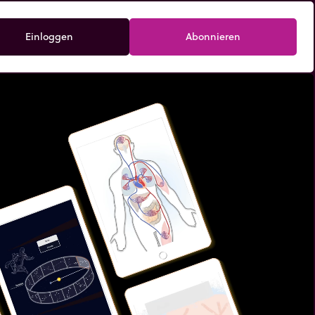
Einloggen
Abonnieren