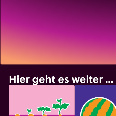
Hier geht es weiter ...