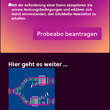
Mit der Anforderung einer Demo akzeptieren Sie
unsere Nutzungsbedingungen und erklären sich
damit einverstanden, den EduMedia-Newsletter zu
erhalten.
trip_origin
Probeabo beantragen
Hier geht es weiter ...