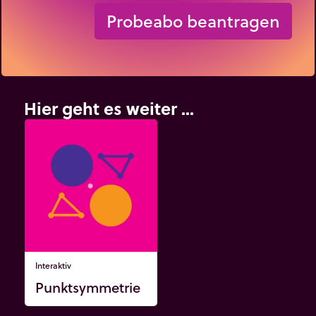
Probeabo beantragen
Hier geht es weiter ...
Interaktiv
Punktsymmetrie