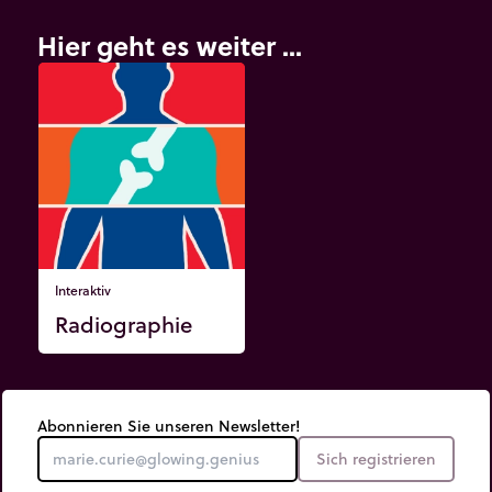
Hier geht es weiter ...
Interaktiv
Radiographie
Abonnieren Sie unseren Newsletter!
Sich registrieren