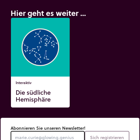
Hier geht es weiter ...
Interaktiv
Die südliche
Hemisphäre
Abonnieren Sie unseren Newsletter!
Sich registrieren