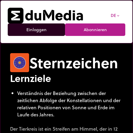
DE
expand_more
Einloggen
Abonnieren
Sternzeichen
Lernziele
Verständnis der Beziehung zwischen der
zeitlichen Abfolge der Konstellationen und der
relativen Positionen von Sonne und Erde im
Laufe des Jahres.
Der Tierkreis ist ein Streifen am Himmel, der in 12