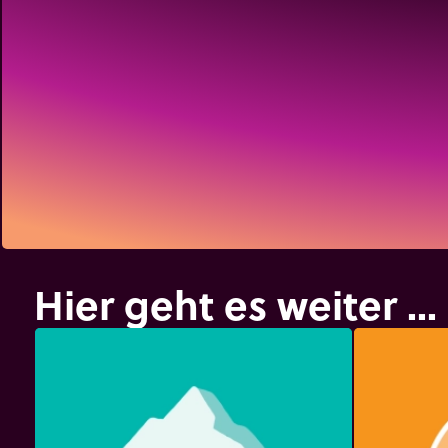
Hier geht es weiter ...