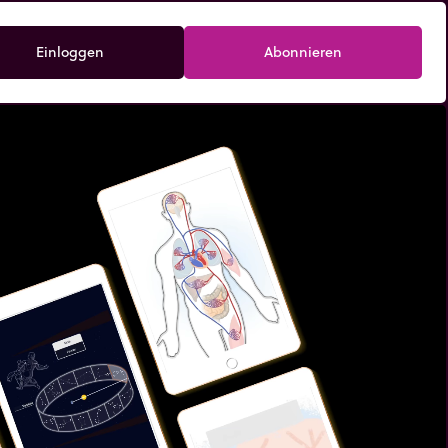
Einloggen
Abonnieren