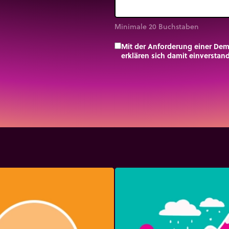
Minimale 20 Buchstaben
Mit der Anforderung einer De
erklären sich damit einversta