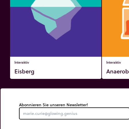
Interaktiv
Interaktiv
Eisberg
Anaerob
Abonnieren Sie unseren Newsletter!