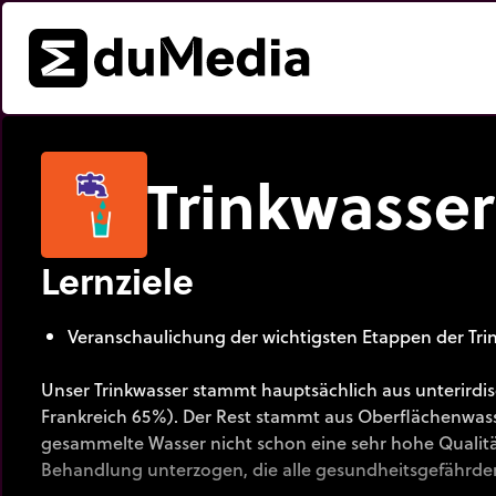
Trinkwasse
Lernziele
Veranschaulichung der wichtigsten Etappen der Tr
Unser Trinkwasser stammt hauptsächlich aus unterirdis
Frankreich 65%). Der Rest stammt aus Oberflächenwas
gesammelte Wasser nicht schon eine sehr hohe Qualität 
Behandlung unterzogen, die alle gesundheitsgefährden