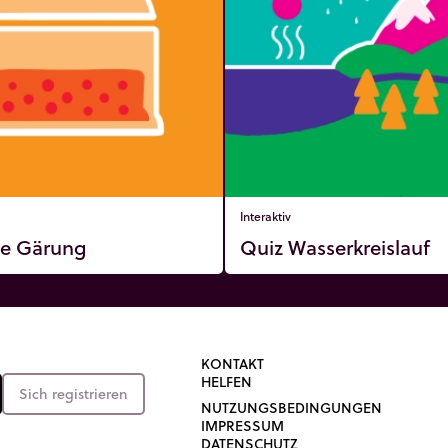
Interaktiv
e Gärung
Quiz Wasserkreislauf
KONTAKT
HELFEN
Sich registrieren
NUTZUNGSBEDINGUNGEN
IMPRESSUM
DATENSCHUTZ