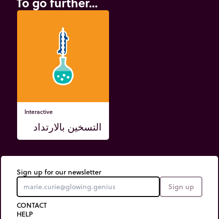
To go further...
Interactive
التسخين بالارتداد
Sign up for our newsletter
Sign up
CONTACT
HELP