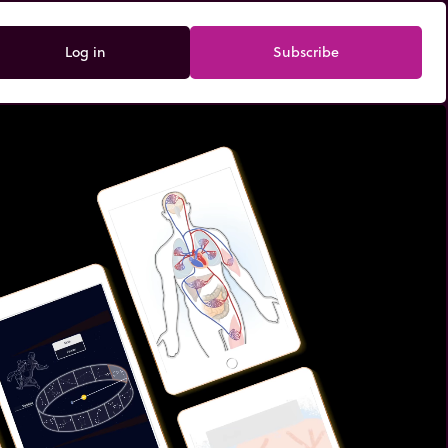
Log in
Subscribe