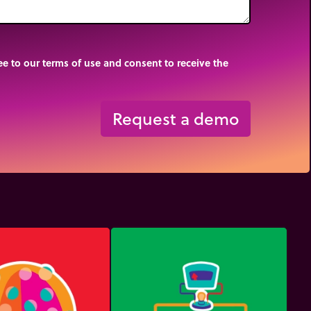
e to our terms of use and consent to receive the
Request a demo