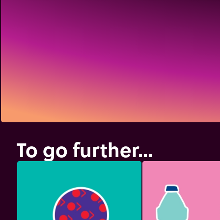
To go further...