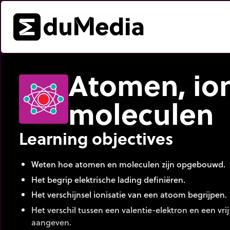
Atomen, io
moleculen
Learning objectives
Weten hoe atomen en moleculen zijn opgebouwd.
Het begrip elektrische lading definiëren.
Het verschijnsel ionisatie van een atoom begrijpen.
Het verschil tussen een valentie-elektron en een vri
aangeven.