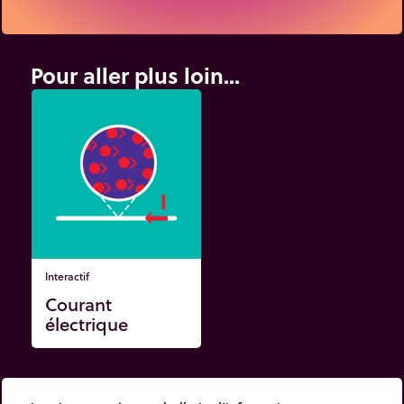
Pour aller plus loin...
Interactif
Courant
électrique