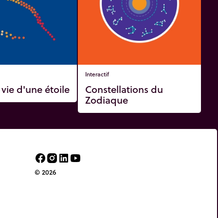
Interactif
vie d'une étoile
Constellations du
Zodiaque
© 2026