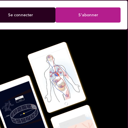
Se connecter
S’abonner