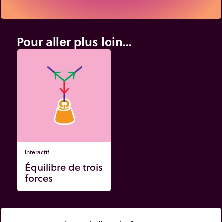
Pour aller plus loin...
Interactif
Équilibre de trois
forces