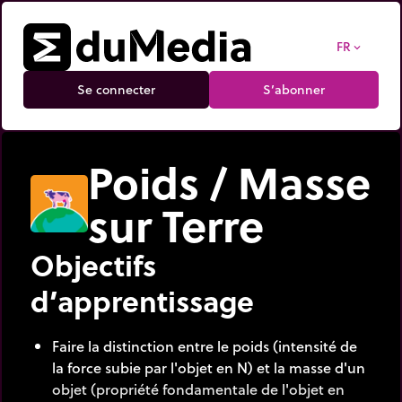
FR
expand_more
Se connecter
S’abonner
Poids / Masse
sur Terre
Objectifs
d’apprentissage
Faire la distinction entre le poids (intensité de
la force subie par l'objet en N) et la masse d'un
objet (propriété fondamentale de l'objet en