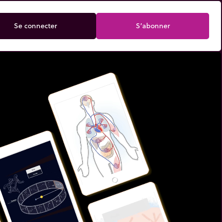
Se connecter
S’abonner