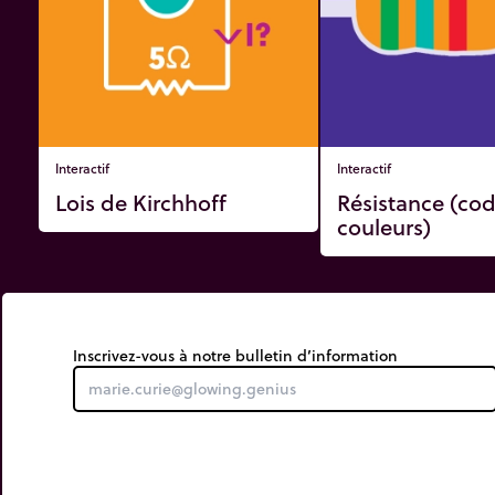
Interactif
Interactif
Lois de Kirchhoff
Résistance (co
couleurs)
Inscrivez-vous à notre bulletin d’information