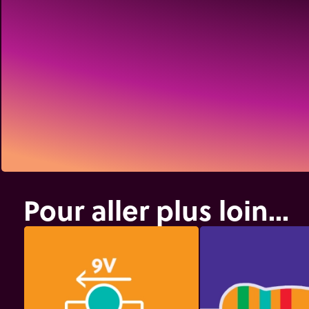
Pour aller plus loin...