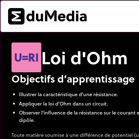
Loi d'Ohm
Objectifs d’apprentissage
Illustrer la caractéristique d'une résistance.
Appliquer la loi d'Ohm dans un circuit.
Observer l'influence de la résistance sur le courant 
dipôle.
Toute matière soumise à une différence de potentiel (