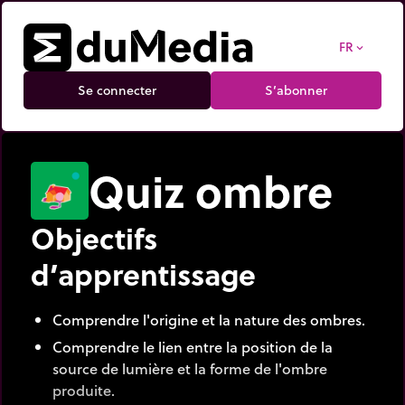
FR
expand_more
Se connecter
S’abonner
Quiz ombre
Objectifs
d’apprentissage
Comprendre l'origine et la nature des ombres.
Comprendre le lien entre la position de la
source de lumière et la forme de l'ombre
produite.