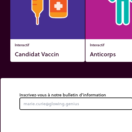
Interactif
Interactif
Candidat Vaccin
Anticorps
Inscrivez-vous à notre bulletin d’information