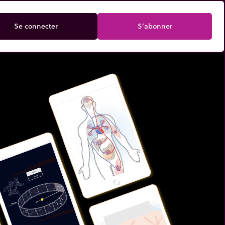
Se connecter
S’abonner