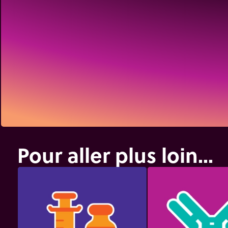
Pour aller plus loin...