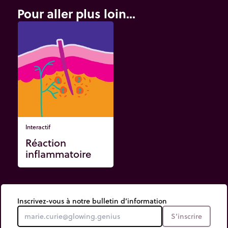
Pour aller plus loin...
Interactif
Réaction
inflammatoire
Inscrivez-vous à notre bulletin d’information
S’inscrire