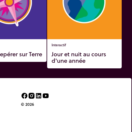
Interactif
epérer sur Terre
Jour et nuit au cours
d'une année
© 2026