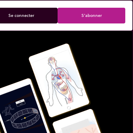
Se connecter
S’abonner