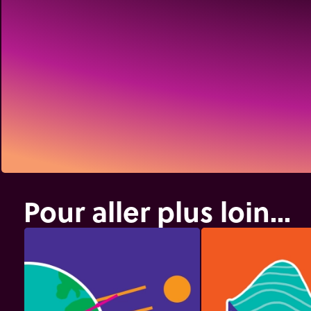
Pour aller plus loin...