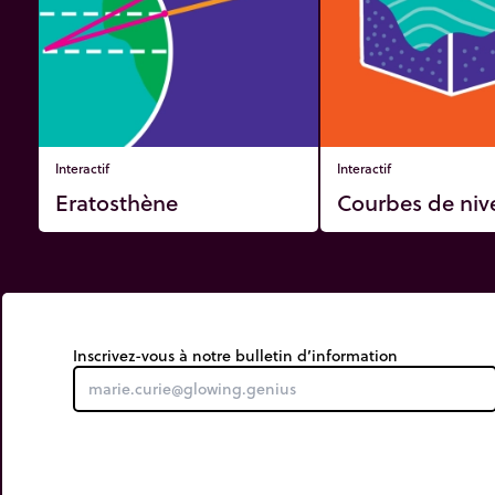
Interactif
Interactif
Eratosthène
Courbes de niv
Inscrivez-vous à notre bulletin d’information