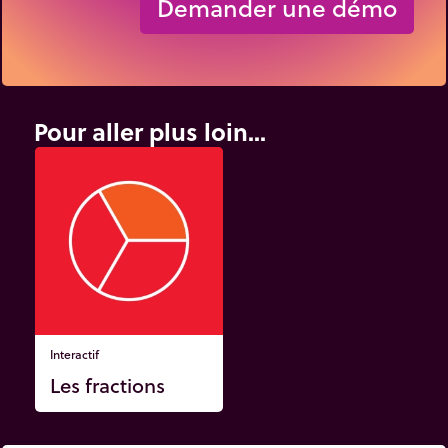
Demander une démo
Pour aller plus loin...
Interactif
Les fractions