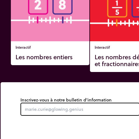
Interactif
Interactif
Les nombres entiers
Les nombres d
et fractionnaire
Inscrivez-vous à notre bulletin d’information