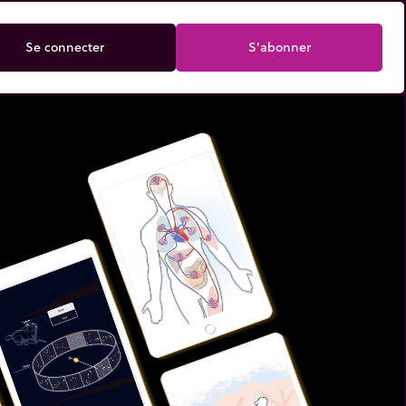
Se connecter
S’abonner