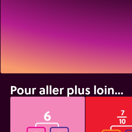
Pour aller plus loin...