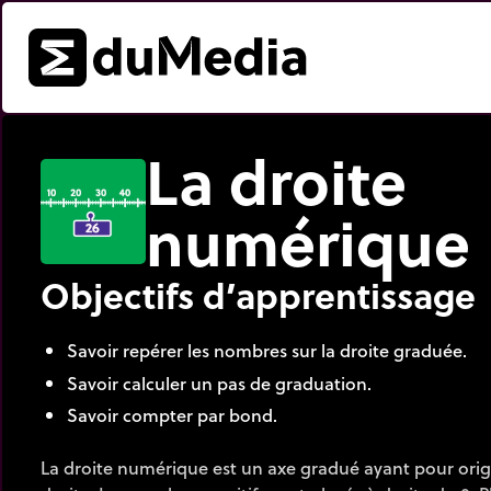
La droite
numérique
Objectifs d’apprentissage
Savoir repérer les nombres sur la droite graduée.
Savoir calculer un pas de graduation.
Savoir compter par bond.
La droite numérique est un axe gradué ayant pour origin