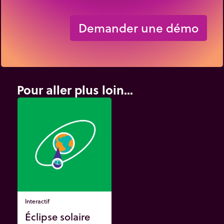
Demander une démo
Pour aller plus loin...
Interactif
Éclipse solaire