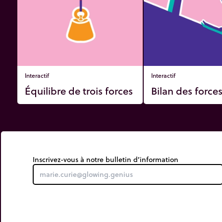
Interactif
Interactif
Équilibre de trois forces
Bilan des force
Inscrivez-vous à notre bulletin d’information