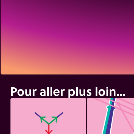
Pour aller plus loin...