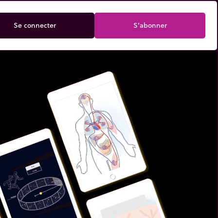
Se connecter
S’abonner