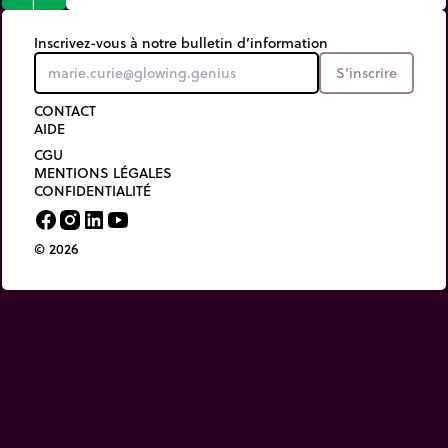
Inscrivez-vous à notre bulletin d’information
S’inscrire
CONTACT
AIDE
CGU
MENTIONS LÉGALES
CONFIDENTIALITÉ
© 2026